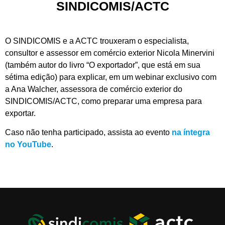
SINDICOMIS/ACTC
O SINDICOMIS e a ACTC trouxeram o especialista,
consultor e assessor em comércio exterior Nicola Minervini
(também autor do livro “O exportador”, que está em sua
sétima edição) para explicar, em um webinar exclusivo com
a Ana Walcher, assessora de comércio exterior do
SINDICOMIS/ACTC, como preparar uma empresa para
exportar.
Caso não tenha participado, assista ao evento
na íntegra
no YouTube
.