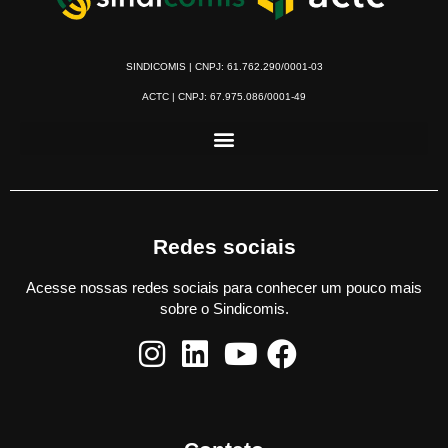
SINDICOMIS | CNPJ: 61.762.290/0001-03
ACTC | CNPJ: 67.975.086/0001-49
Redes sociais
Acesse nossas redes sociais para conhecer um pouco mais
sobre o Sindicomis.