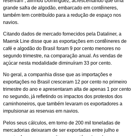
reservam”, afirmou Dominguez, acrescentando que uma
grande safra de algodão, embarcado em contêineres,
também tem contribuído para a redução de espaço nos
navios.
Citando dados de mercado fornecidos pela Dataliner, a
Maersk Line disse que as exportações em contêineres de
café e algodão do Brasil foram 9 por cento menores no
segundo trimestre, na comparação anual. As vendas de
açúcar nesta modalidade diminuíram 33 por cento.
No geral, a companhia disse que as importações e
exportações no Brasil cresceram 12 por cento no primeiro
trimestre do ano e apresentaram alta de apenas 1 por cento
no segundo, já refletindo os impactos dos protestos dos
caminhoneiros, que também levaram os exportadores a
impulsionar as reservas em navios.
Pelos seus cálculos, em torno de 200 mil toneladas de
mercadorias deixaram de ser exportadas entre julho e