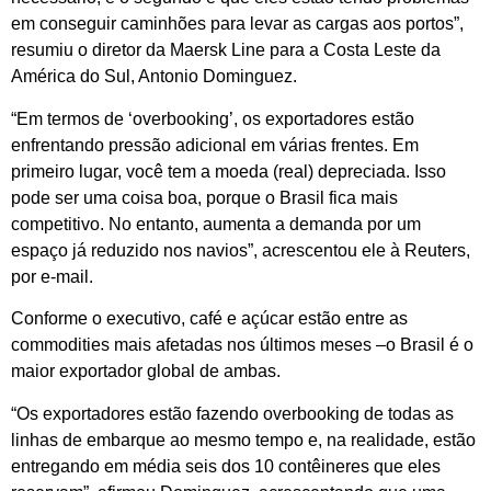
em conseguir caminhões para levar as cargas aos portos”,
resumiu o diretor da Maersk Line para a Costa Leste da
América do Sul, Antonio Dominguez.
“Em termos de ‘overbooking’, os exportadores estão
enfrentando pressão adicional em várias frentes. Em
primeiro lugar, você tem a moeda (real) depreciada. Isso
pode ser uma coisa boa, porque o Brasil fica mais
competitivo. No entanto, aumenta a demanda por um
espaço já reduzido nos navios”, acrescentou ele à Reuters,
por e-mail.
Conforme o executivo, café e açúcar estão entre as
commodities mais afetadas nos últimos meses –o Brasil é o
maior exportador global de ambas.
“Os exportadores estão fazendo overbooking de todas as
linhas de embarque ao mesmo tempo e, na realidade, estão
entregando em média seis dos 10 contêineres que eles