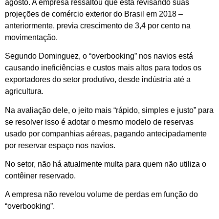
agosto. A empresa ressaltou que está revisando suas
projeções de comércio exterior do Brasil em 2018 –
anteriormente, previa crescimento de 3,4 por cento na
movimentação.
Segundo Dominguez, o “overbooking” nos navios está
causando ineficiências e custos mais altos para todos os
exportadores do setor produtivo, desde indústria até a
agricultura.
Na avaliação dele, o jeito mais “rápido, simples e justo” para
se resolver isso é adotar o mesmo modelo de reservas
usado por companhias aéreas, pagando antecipadamente
por reservar espaço nos navios.
No setor, não há atualmente multa para quem não utiliza o
contêiner reservado.
A empresa não revelou volume de perdas em função do
“overbooking”.