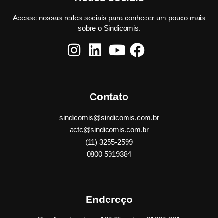
Acesse nossas redes sociais para conhecer um pouco mais
sobre o Sindicomis.
Contato
sindicomis@sindicomis.com.br
actc@sindicomis.com.br
(11) 3255-2599
0800 5919384
Endereço