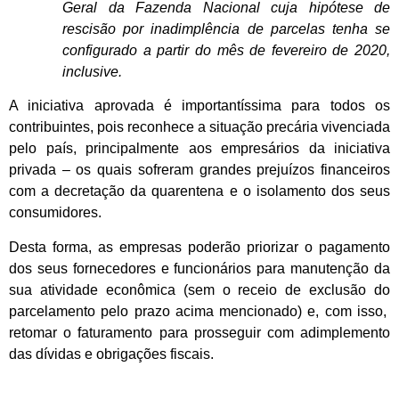
Geral da Fazenda Nacional cuja hipótese de
rescisão por inadimplência de parcelas tenha se
configurado a partir do mês de fevereiro de 2020,
inclusive.
A iniciativa aprovada é importantíssima para todos os
contribuintes, pois reconhece a situação precária vivenciada
pelo país, principalmente aos empresários da iniciativa
privada – os quais sofreram grandes prejuízos financeiros
com a decretação da quarentena e o isolamento dos seus
consumidores.
Desta forma, as empresas poderão priorizar o pagamento
dos seus fornecedores e funcionários para manutenção da
sua atividade econômica (sem o receio de exclusão do
parcelamento pelo prazo acima mencionado) e, com isso,
retomar o faturamento para prosseguir com adimplemento
das dívidas e obrigações fiscais.