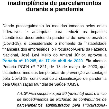
inadimplência de parcelamentos
durante a pandemia
Dando prosseguimento às medidas tomadas pelos entes
federativos e autarquias para reduzir os impactos
econômicos decorrentes da pandemia do novo coronavírus
(Covid-19), e considerando o momento de instabilidade
financeira dos empresários, o Procurador-Geral da Fazenda
Nacional, José Levi Mello do Amaral Júnior, aprovou a
Portaria nº 10.205, de 17 de abril de 2020
. Ela altera a
Portaria PGFN nº 7.821, de 18 de março de 2020, que
estabelece medidas temporárias de prevenção ao contágio
pela Covid-19, considerando a classificação de pandemia
pela Organização Mundial de Saúde (OMS).
Art. 3º Fica suspenso, por 90 (noventa) dias, o início
de procedimentos de exclusão de contribuintes de
parcelamentos administrados pela Procuradoria-