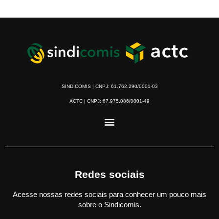
SINDICOMIS | CNPJ: 61.762.290/0001-03
ACTC | CNPJ: 67.975.086/0001-49
Redes sociais
Acesse nossas redes sociais para conhecer um pouco mais
sobre o Sindicomis.