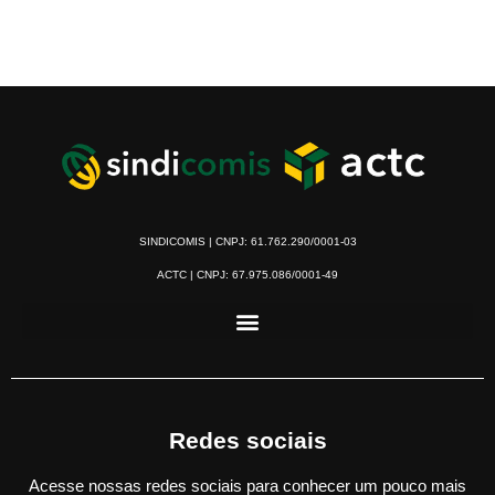
SINDICOMIS | CNPJ: 61.762.290/0001-03
ACTC | CNPJ: 67.975.086/0001-49
Redes sociais
Acesse nossas redes sociais para conhecer um pouco mais