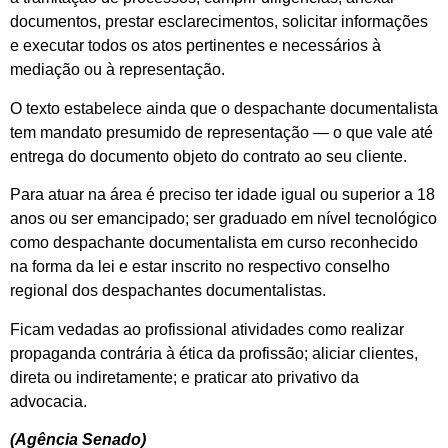
documentos, prestar esclarecimentos, solicitar informações
e executar todos os atos pertinentes e necessários à
mediação ou à representação.
O texto estabelece ainda que o despachante documentalista
tem mandato presumido de representação — o que vale até
entrega do documento objeto do contrato ao seu cliente.
Para atuar na área é preciso ter idade igual ou superior a 18
anos ou ser emancipado; ser graduado em nível tecnológico
como despachante documentalista em curso reconhecido
na forma da lei e estar inscrito no respectivo conselho
regional dos despachantes documentalistas.
Ficam vedadas ao profissional atividades como realizar
propaganda contrária à ética da profissão; aliciar clientes,
direta ou indiretamente; e praticar ato privativo da
advocacia.
(Agência Senado)