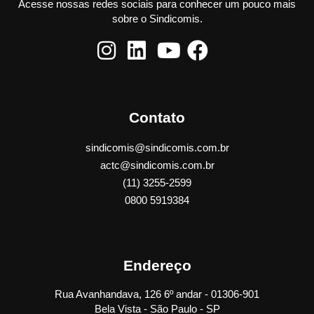
Acesse nossas redes sociais para conhecer um pouco mais
sobre o Sindicomis.
Contato
sindicomis@sindicomis.com.br
actc@sindicomis.com.br
(11) 3255-2599
0800 5919384
Endereço
Rua Avanhandava, 126 6º andar - 01306-901
Bela Vista - São Paulo - SP