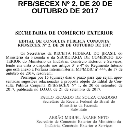
RFB/SECEX Nº 2, DE 20 DE
OUTUBRO DE 2017