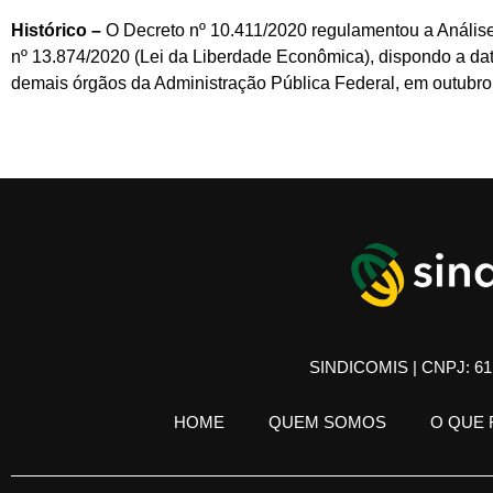
Histórico –
O Decreto nº 10.411/2020 regulamentou a Análise 
nº 13.874/2020 (Lei da Liberdade Econômica), dispondo a dat
demais órgãos da Administração Pública Federal, em outubro
SINDICOMIS | CNPJ: 61.
HOME
QUEM SOMOS
O QUE