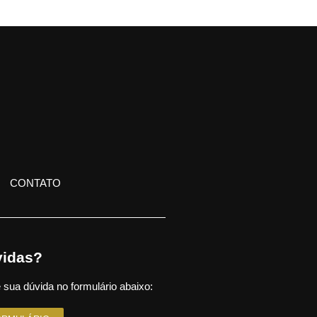
CONTATO
idas?
 sua dúvida no formulário abaixo: