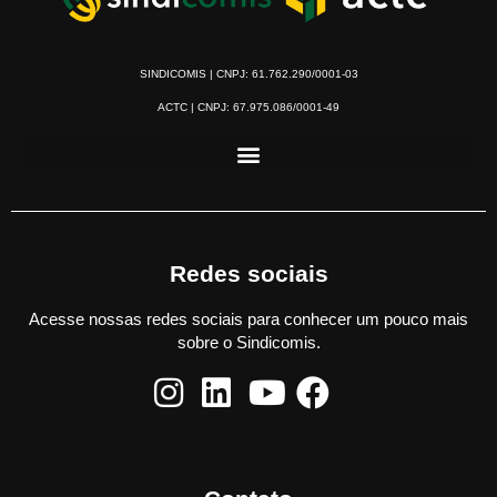
SINDICOMIS | CNPJ: 61.762.290/0001-03
ACTC | CNPJ: 67.975.086/0001-49
Redes sociais
Acesse nossas redes sociais para conhecer um pouco mais
sobre o Sindicomis.