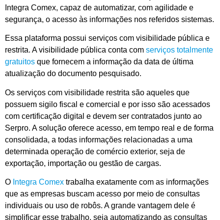
Integra Comex, capaz de automatizar, com agilidade e
segurança, o acesso às informações nos referidos sistemas.
Essa plataforma possui serviços com visibilidade pública e
restrita. A visibilidade pública conta com
serviços totalmente
gratuitos
que fornecem a informação da data de última
atualização do documento pesquisado.
Os serviços com visibilidade restrita são aqueles que
possuem sigilo fiscal e comercial e por isso são acessados
com certificação digital e devem ser contratados junto ao
Serpro. A solução oferece acesso, em tempo real e de forma
consolidada, a todas informações relacionadas a uma
determinada operação de comércio exterior, seja de
exportação, importação ou gestão de cargas.
O
Integra Comex
trabalha exatamente com as informações
que as empresas buscam acesso por meio de consultas
individuais ou uso de robôs. A grande vantagem dele é
simplificar esse trabalho, seja automatizando as consultas