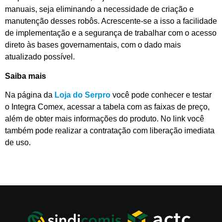
manuais, seja eliminando a necessidade de criação e
manutenção desses robôs. Acrescente-se a isso a facilidade
de implementação e a segurança de trabalhar com o acesso
direto às bases governamentais, com o dado mais
atualizado possível.
Saiba mais
Na página da
Loja do Serpro
você pode conhecer e testar
o Integra Comex, acessar a tabela com as faixas de preço,
além de obter mais informações do produto. No link você
também pode realizar a contratação com liberação imediata
de uso.