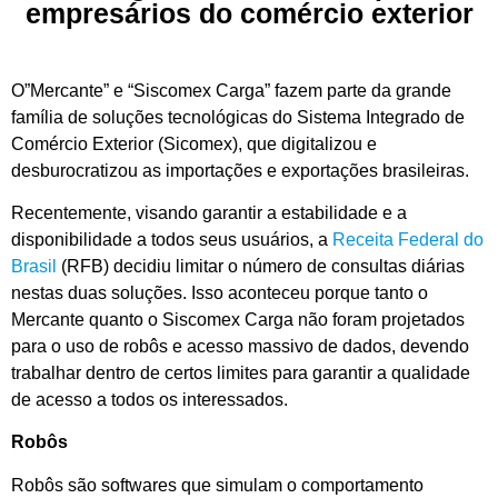
empresários do comércio exterior
O”Mercante” e “Siscomex Carga” fazem parte da grande
família de soluções tecnológicas do Sistema Integrado de
Comércio Exterior (Sicomex), que digitalizou e
desburocratizou as importações e exportações brasileiras.
Recentemente, visando garantir a estabilidade e a
disponibilidade a todos seus usuários, a
Receita Federal do
Brasil
(RFB) decidiu limitar o número de consultas diárias
nestas duas soluções. Isso aconteceu porque tanto o
Mercante quanto o Siscomex Carga não foram projetados
para o uso de robôs e acesso massivo de dados, devendo
trabalhar dentro de certos limites para garantir a qualidade
de acesso a todos os interessados.
Robôs
Robôs são softwares que simulam o comportamento