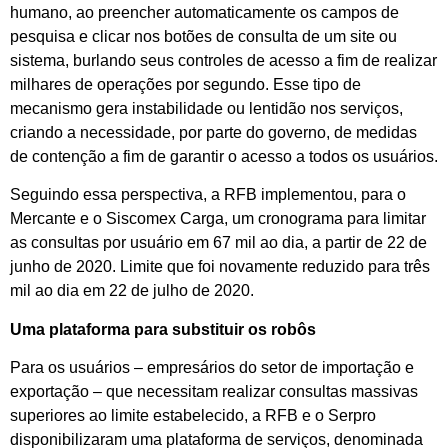
humano, ao preencher automaticamente os campos de
pesquisa e clicar nos botões de consulta de um site ou
sistema, burlando seus controles de acesso a fim de realizar
milhares de operações por segundo. Esse tipo de
mecanismo gera instabilidade ou lentidão nos serviços,
criando a necessidade, por parte do governo, de medidas
de contenção a fim de garantir o acesso a todos os usuários.
Seguindo essa perspectiva, a RFB implementou, para o
Mercante e o Siscomex Carga, um cronograma para limitar
as consultas por usuário em 67 mil ao dia, a partir de 22 de
junho de 2020. Limite que foi novamente reduzido para três
mil ao dia em 22 de julho de 2020.
Uma plataforma para substituir os robôs
Para os usuários – empresários do setor de importação e
exportação – que necessitam realizar consultas massivas
superiores ao limite estabelecido, a RFB e o Serpro
disponibilizaram uma plataforma de serviços, denominada