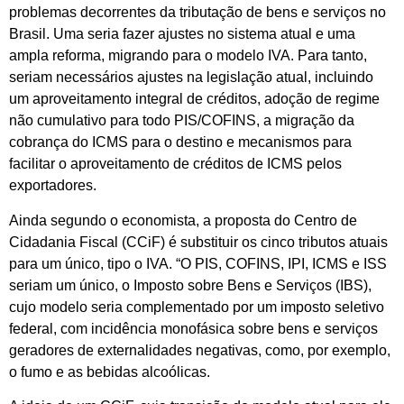
problemas decorrentes da tributação de bens e serviços no
Brasil. Uma seria fazer ajustes no sistema atual e uma
ampla reforma, migrando para o modelo IVA. Para tanto,
seriam necessários ajustes na legislação atual, incluindo
um aproveitamento integral de créditos, adoção de regime
não cumulativo para todo PIS/COFINS, a migração da
cobrança do ICMS para o destino e mecanismos para
facilitar o aproveitamento de créditos de ICMS pelos
exportadores.
Ainda segundo o economista, a proposta do Centro de
Cidadania Fiscal (CCiF) é substituir os cinco tributos atuais
para um único, tipo o IVA. “O PIS, COFINS, IPI, ICMS e ISS
seriam um único, o Imposto sobre Bens e Serviços (IBS),
cujo modelo seria complementado por um imposto seletivo
federal, com incidência monofásica sobre bens e serviços
geradores de externalidades negativas, como, por exemplo,
o fumo e as bebidas alcoólicas.