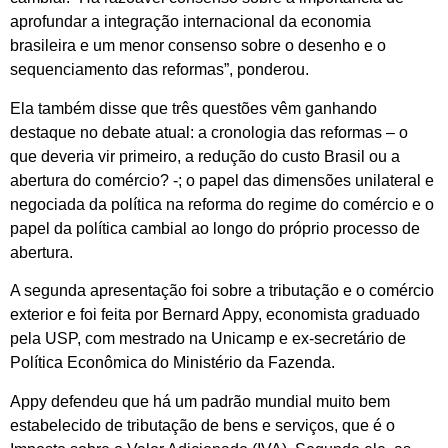
aprofundar a integração internacional da economia
brasileira e um menor consenso sobre o desenho e o
sequenciamento das reformas”, ponderou.
Ela também disse que três questões vêm ganhando
destaque no debate atual: a cronologia das reformas – o
que deveria vir primeiro, a redução do custo Brasil ou a
abertura do comércio? -; o papel das dimensões unilateral e
negociada da política na reforma do regime do comércio e o
papel da política cambial ao longo do próprio processo de
abertura.
A segunda apresentação foi sobre a tributação e o comércio
exterior e foi feita por Bernard Appy, economista graduado
pela USP, com mestrado na Unicamp e ex-secretário de
Política Econômica do Ministério da Fazenda.
Appy defendeu que há um padrão mundial muito bem
estabelecido de tributação de bens e serviços, que é o