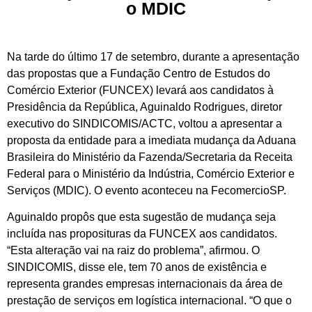
o MDIC
Na tarde do último 17 de setembro, durante a apresentação
das propostas que a Fundação Centro de Estudos do
Comércio Exterior (FUNCEX) levará aos candidatos à
Presidência da República, Aguinaldo Rodrigues, diretor
executivo do SINDICOMIS/ACTC, voltou a apresentar a
proposta da entidade para a imediata mudança da Aduana
Brasileira do Ministério da Fazenda/Secretaria da Receita
Federal para o Ministério da Indústria, Comércio Exterior e
Serviços (MDIC). O evento aconteceu na FecomercioSP.
Aguinaldo propôs que esta sugestão de mudança seja
incluída nas proposituras da FUNCEX aos candidatos.
“Esta alteração vai na raiz do problema”, afirmou. O
SINDICOMIS, disse ele, tem 70 anos de existência e
representa grandes empresas internacionais da área de
prestação de serviços em logística internacional. “O que o