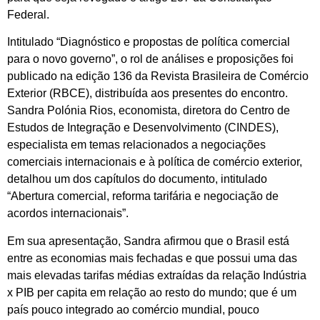
Federal.
Intitulado “Diagnóstico e propostas de política comercial
para o novo governo”, o rol de análises e proposições foi
publicado na edição 136 da Revista Brasileira de Comércio
Exterior (RBCE), distribuída aos presentes do encontro.
Sandra Polónia Rios, economista, diretora do Centro de
Estudos de Integração e Desenvolvimento (CINDES),
especialista em temas relacionados a negociações
comerciais internacionais e à política de comércio exterior,
detalhou um dos capítulos do documento, intitulado
“Abertura comercial, reforma tarifária e negociação de
acordos internacionais”.
Em sua apresentação, Sandra afirmou que o Brasil está
entre as economias mais fechadas e que possui uma das
mais elevadas tarifas médias extraídas da relação Indústria
x PIB per capita em relação ao resto do mundo; que é um
país pouco integrado ao comércio mundial, pouco