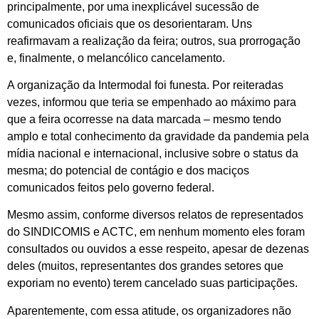
principalmente, por uma inexplicável sucessão de
comunicados oficiais que os desorientaram. Uns
reafirmavam a realização da feira; outros, sua prorrogação
e, finalmente, o melancólico cancelamento.
A organização da Intermodal foi funesta. Por reiteradas
vezes, informou que teria se empenhado ao máximo para
que a feira ocorresse na data marcada – mesmo tendo
amplo e total conhecimento da gravidade da pandemia pela
mídia nacional e internacional, inclusive sobre o status da
mesma; do potencial de contágio e dos maciços
comunicados feitos pelo governo federal.
Mesmo assim, conforme diversos relatos de representados
do SINDICOMIS e ACTC, em nenhum momento eles foram
consultados ou ouvidos a esse respeito, apesar de dezenas
deles (muitos, representantes dos grandes setores que
exporiam no evento) terem cancelado suas participações.
Aparentemente, com essa atitude, os organizadores não