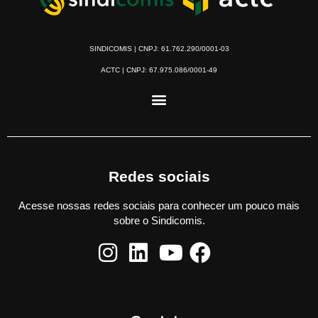
SINDICOMIS | CNPJ: 61.762.290/0001-03
ACTC | CNPJ: 67.975.086/0001-49
Redes sociais
Acesse nossas redes sociais para conhecer um pouco mais
sobre o Sindicomis.