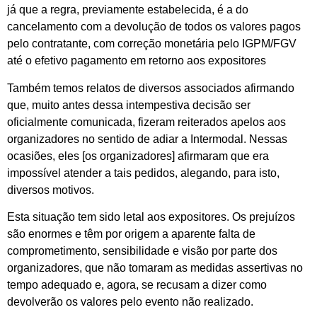
já que a regra, previamente estabelecida, é a do
cancelamento com a devolução de todos os valores pagos
pelo contratante, com correção monetária pelo IGPM/FGV
até o efetivo pagamento em retorno aos expositores
Também temos relatos de diversos associados afirmando
que, muito antes dessa intempestiva decisão ser
oficialmente comunicada, fizeram reiterados apelos aos
organizadores no sentido de adiar a Intermodal. Nessas
ocasiões, eles [os organizadores] afirmaram que era
impossível atender a tais pedidos, alegando, para isto,
diversos motivos.
Esta situação tem sido letal aos expositores. Os prejuízos
são enormes e têm por origem a aparente falta de
comprometimento, sensibilidade e visão por parte dos
organizadores, que não tomaram as medidas assertivas no
tempo adequado e, agora, se recusam a dizer como
devolverão os valores pelo evento não realizado.