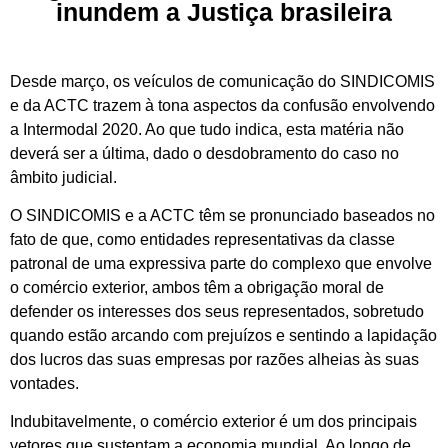
inundem a Justiça brasileira
Desde março, os veículos de comunicação do SINDICOMIS
e da ACTC trazem à tona aspectos da confusão envolvendo
a Intermodal 2020. Ao que tudo indica, esta matéria não
deverá ser a última, dado o desdobramento do caso no
âmbito judicial.
O SINDICOMIS e a ACTC têm se pronunciado baseados no
fato de que, como entidades representativas da classe
patronal de uma expressiva parte do complexo que envolve
o comércio exterior, ambos têm a obrigação moral de
defender os interesses dos seus representados, sobretudo
quando estão arcando com prejuízos e sentindo a lapidação
dos lucros das suas empresas por razões alheias às suas
vontades.
Indubitavelmente, o comércio exterior é um dos principais
vetores que sustentam a economia mundial. Ao longo de