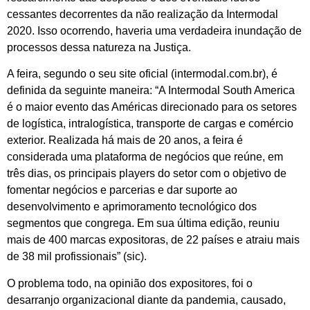
cessantes decorrentes da não realização da Intermodal
2020. Isso ocorrendo, haveria uma verdadeira inundação de
processos dessa natureza na Justiça.
A feira, segundo o seu site oficial (intermodal.com.br), é
definida da seguinte maneira: “A Intermodal South America
é o maior evento das Américas direcionado para os setores
de logística, intralogística, transporte de cargas e comércio
exterior. Realizada há mais de 20 anos, a feira é
considerada uma plataforma de negócios que reúne, em
três dias, os principais players do setor com o objetivo de
fomentar negócios e parcerias e dar suporte ao
desenvolvimento e aprimoramento tecnológico dos
segmentos que congrega. Em sua última edição, reuniu
mais de 400 marcas expositoras, de 22 países e atraiu mais
de 38 mil profissionais” (sic).
O problema todo, na opinião dos expositores, foi o
desarranjo organizacional diante da pandemia, causado,