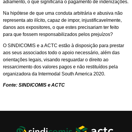
adiamento, o que significaria o pagamento de indenizações.
Na hipótese de que uma conduta arbitrária e abusiva não
representa ato ilícito, capaz de impor, injustificavelmente,
danos aos expositores, o que estes precisariam ter feito
para que fossem responsabilizados pelos prejuízos?
O SINDICOMIS e a ACTC estão à disposição para prestar
aos seus associados todo o apoio necessário, além das
orientações legais, visando resguardar o direito ao
ressarcimento dos valores pagos e não restituídos pela
organizadora da Intermodal South America 2020.
Fonte: SINDICOMIS e ACTC