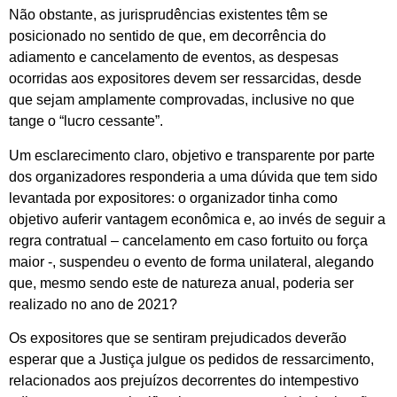
Não obstante, as jurisprudências existentes têm se
posicionado no sentido de que, em decorrência do
adiamento e cancelamento de eventos, as despesas
ocorridas aos expositores devem ser ressarcidas, desde
que sejam amplamente comprovadas, inclusive no que
tange o “lucro cessante”.
Um esclarecimento claro, objetivo e transparente por parte
dos organizadores responderia a uma dúvida que tem sido
levantada por expositores: o organizador tinha como
objetivo auferir vantagem econômica e, ao invés de seguir a
regra contratual – cancelamento em caso fortuito ou força
maior -, suspendeu o evento de forma unilateral, alegando
que, mesmo sendo este de natureza anual, poderia ser
realizado no ano de 2021?
Os expositores que se sentiram prejudicados deverão
esperar que a Justiça julgue os pedidos de ressarcimento,
relacionados aos prejuízos decorrentes do intempestivo