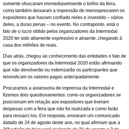
somente ofuscaram irremediavelmente o brilho da feira,
como também deixaram a impressão de menosprezarem os
expositores que haviam confiado neles e investido – vários
deles, a duras penas – no evento. No contraponto, está o
fato de o lucro obtido pelos organizadores da Intermodal
2020 ter sido altamente expressivo e atraente, chegando à
casa dos milhões de reais.
Dias atrás, chegou ao conhecimento das entidades o fato de
que os organizadores da Intermodal 2020 estão afirmando
que não devolverão ou indenizarão os participantes que
reivindicam os valores pagos antecipadamente.
Procuramos a assessoria de imprensa da Intermodal e
fizemos dois questionamentos: como os organizadores se
posicionam em relação aos expositores que tiveram
despesas com a feira que não foi realizada e como farão
para ressarci-los. Em resposta, enviaram um comunicado
datado de 24 de agosto deste ano, no qual afirmam que a