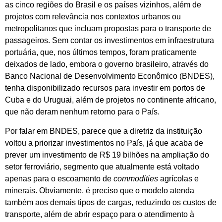
as cinco regiões do Brasil e os países vizinhos, além de
projetos com relevância nos contextos urbanos ou
metropolitanos que incluam propostas para o transporte de
passageiros. Sem contar os investimentos em infraestrutura
portuária, que, nos últimos tempos, foram praticamente
deixados de lado, embora o governo brasileiro, através do
Banco Nacional de Desenvolvimento Econômico (BNDES),
tenha disponibilizado recursos para investir em portos de
Cuba e do Uruguai, além de projetos no continente africano,
que não deram nenhum retorno para o País.
Por falar em BNDES, parece que a diretriz da instituição
voltou a priorizar investimentos no País, já que acaba de
prever um investimento de R$ 19 bilhões na ampliação do
setor ferroviário, segmento que atualmente está voltado
apenas para o escoamento de
commodities
agrícolas e
minerais. Obviamente, é preciso que o modelo atenda
também aos demais tipos de cargas, reduzindo os custos de
transporte, além de abrir espaço para o atendimento à