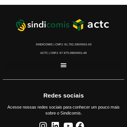
SINDICOMIS | CNPJ: 61.762.290/0001-03
ACTC | CNPJ: 67.975.086/0001-49
Redes sociais
Acesse nossas redes sociais para conhecer um pouco mais
sobre o Sindicomis.