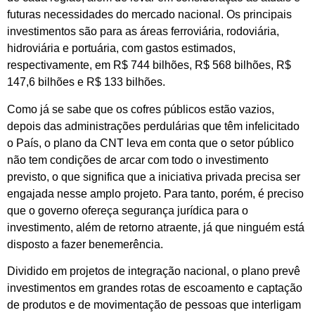
futuras necessidades do mercado nacional. Os principais
investimentos são para as áreas ferroviária, rodoviária,
hidroviária e portuária, com gastos estimados,
respectivamente, em R$ 744 bilhões, R$ 568 bilhões, R$
147,6 bilhões e R$ 133 bilhões.
Como já se sabe que os cofres públicos estão vazios,
depois das administrações perdulárias que têm infelicitado
o País, o plano da CNT leva em conta que o setor público
não tem condições de arcar com todo o investimento
previsto, o que significa que a iniciativa privada precisa ser
engajada nesse amplo projeto. Para tanto, porém, é preciso
que o governo ofereça segurança jurídica para o
investimento, além de retorno atraente, já que ninguém está
disposto a fazer benemerência.
Dividido em projetos de integração nacional, o plano prevê
investimentos em grandes rotas de escoamento e captação
de produtos e de movimentação de pessoas que interligam