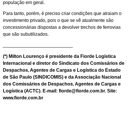
população em geral.
Para tanto, porém, é preciso criar condições que atraiam o
investimento privado, pois o que se vê atualmente são
concessionárias dispostas a devolver trechos de ferrovias
que são subutilizados.
___________________________
(*) Milton Lourenço é presidente da Fiorde Logística
Internacional e diretor do Sindicato dos Comissários de
Despachos, Agentes de Cargas e Logística do Estado
de São Paulo (SINDICOMIS) e da Associação Nacional
dos Comissários de Despachos, Agentes de Cargas e
Logística (ACTC). E-mail: fiorde@fiorde.com.br. Site:
www.fiorde.com.br